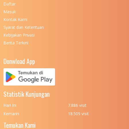
Daftar
Masuk
Kontak Kami
Syarat dan Ketentuan
Kebijakan Privasi
Berita Terkini
Donwload App
Statistik Kunjungan
Hari Ini
7.886 visit
Kemarin
18.509 visit
Temukan Kami