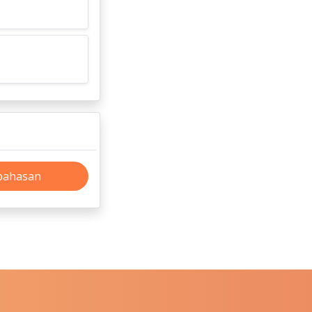
bahasan