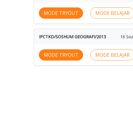
MODE TRYOUT
MODE BELAJAR
IPCTKD/SOSHUM GEOGRAFI/2013
16 Soa
MODE TRYOUT
MODE BELAJAR