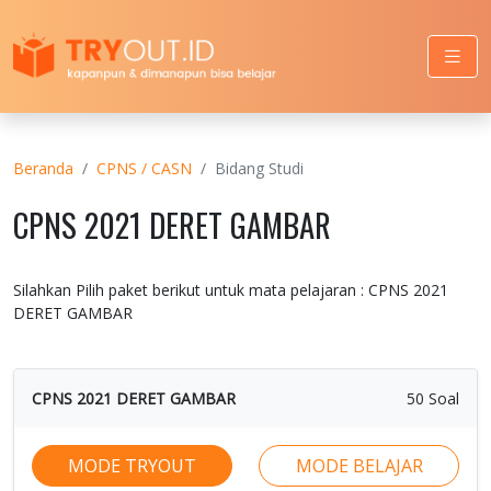
Beranda
CPNS / CASN
Bidang Studi
CPNS 2021 DERET GAMBAR
Silahkan Pilih paket berikut untuk mata pelajaran : CPNS 2021
DERET GAMBAR
CPNS 2021 DERET GAMBAR
50 Soal
MODE TRYOUT
MODE BELAJAR