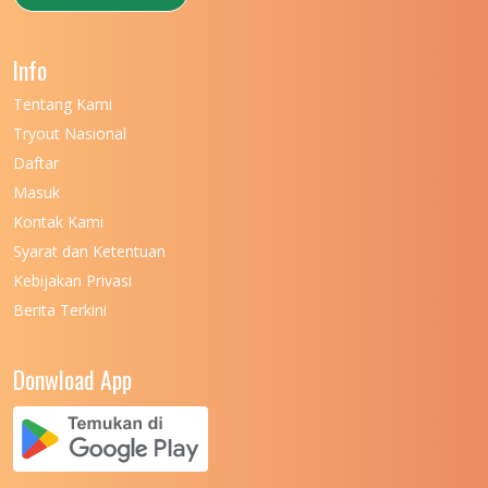
Info
Tentang Kami
Tryout Nasional
Daftar
Masuk
Kontak Kami
Syarat dan Ketentuan
Kebijakan Privasi
Berita Terkini
Donwload App